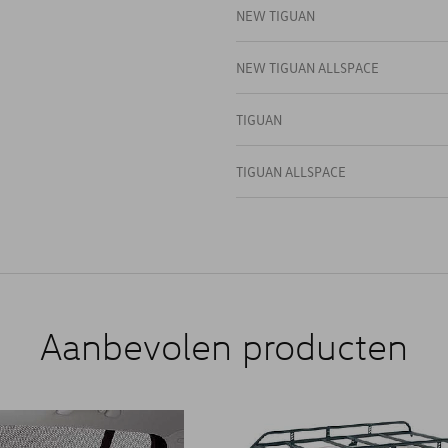
NEW TIGUAN
NEW TIGUAN ALLSPACE
TIGUAN
TIGUAN ALLSPACE
Aanbevolen producten