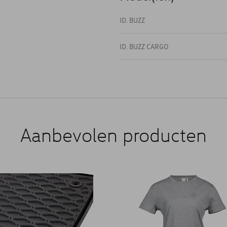
ID. BUZZ
ID. BUZZ CARGO
Aanbevolen producten