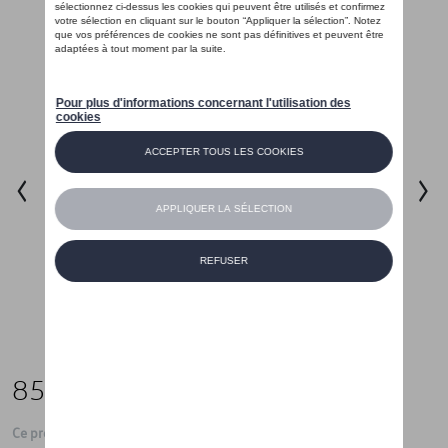
85,00 €
Ce produit n'est actuellement pas de stock