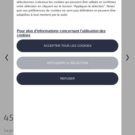
45,00 €
Ce produit n'est actuellement pas de stock