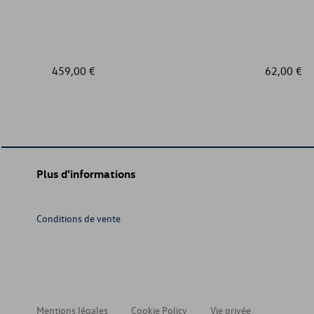
459,00 €
62,00 €
Plus d'informations
Conditions de vente
Mentions légales
Cookie Policy
Vie privée