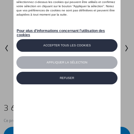
3 698,99 €
Ce produit n'est actuellement pas de stock