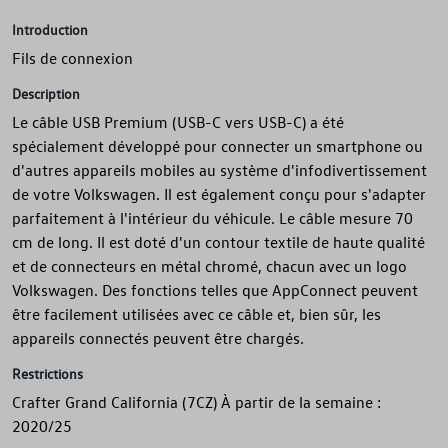
Introduction
Fils de connexion
Description
Le câble USB Premium (USB-C vers USB-C) a été
spécialement développé pour connecter un smartphone ou
d'autres appareils mobiles au système d'infodivertissement
de votre Volkswagen. Il est également conçu pour s'adapter
parfaitement à l'intérieur du véhicule. Le câble mesure 70
cm de long. Il est doté d'un contour textile de haute qualité
et de connecteurs en métal chromé, chacun avec un logo
Volkswagen. Des fonctions telles que AppConnect peuvent
être facilement utilisées avec ce câble et, bien sûr, les
appareils connectés peuvent être chargés.
Restrictions
Crafter Grand California (7CZ) À partir de la semaine :
2020/25