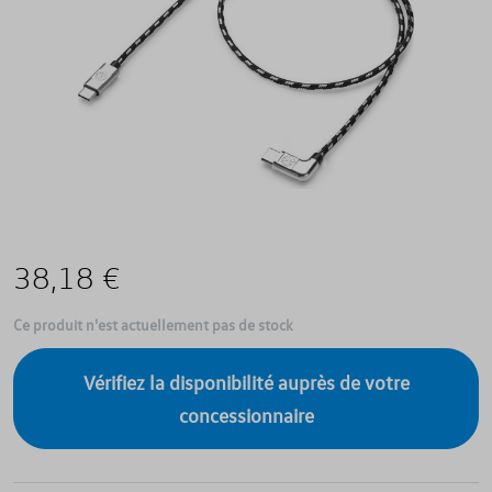
38,18 €
Ce produit n'est actuellement pas de stock
Vérifiez la disponibilité auprès de votre
concessionnaire