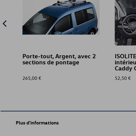
Porte-tout, Argent, avec 2
ISOLITE
sections de pontage
intérie
Caddy C
265,00 €
52,50 €
Plus d'informations