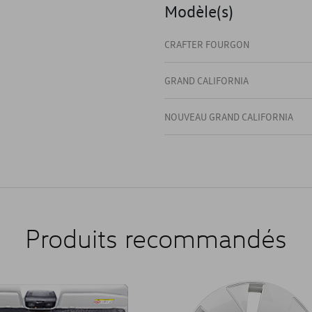
Modèle(s)
CRAFTER FOURGON
GRAND CALIFORNIA
NOUVEAU GRAND CALIFORNIA
Produits recommandés