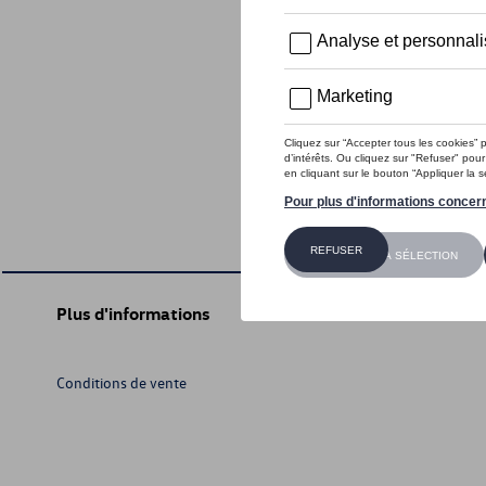
Plus d'informations
Conditions de vente