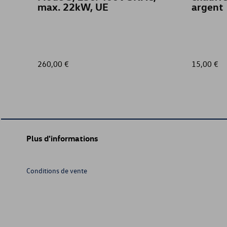
max. 22kW, UE
argent
260,00 €
15,00 €
Plus d'informations
Conditions de vente