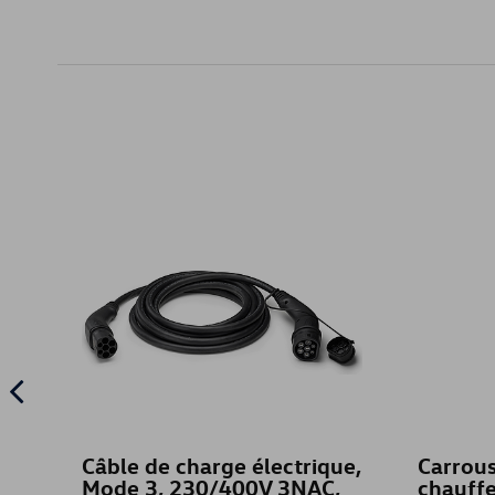
Câble de charge électrique,
Carrous
Mode 3, 230/400V 3NAC,
chauffe