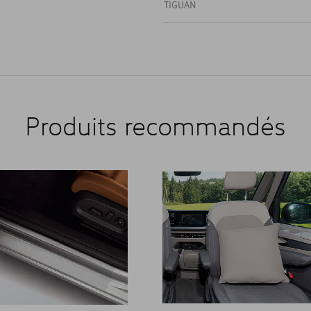
TIGUAN
Produits recommandés