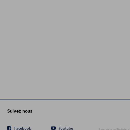
Suivez nous
Facebook
Youtube
Les prix affichés 