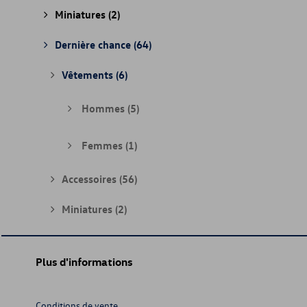
Miniatures
(2)
Dernière chance
(64)
Vêtements
(6)
Hommes
(5)
Femmes
(1)
Accessoires
(56)
Miniatures
(2)
Plus d'informations
Conditions de vente