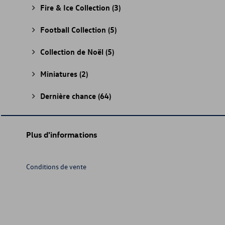
Fire & Ice Collection
(3)
Football Collection
(5)
Collection de Noël
(5)
Miniatures
(2)
Dernière chance
(64)
Plus d'informations
Conditions de vente