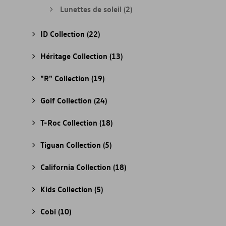
Lunettes de soleil
(2)
ID Collection
(22)
Héritage Collection
(13)
"R" Collection
(19)
Golf Collection
(24)
T-Roc Collection
(18)
Tiguan Collection
(5)
California Collection
(18)
Kids Collection
(5)
Cobi
(10)