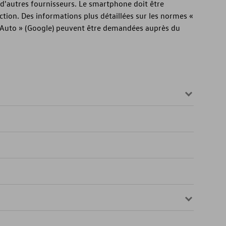
d'autres fournisseurs. Le smartphone doit être
nction. Des informations plus détaillées sur les normes «
d Auto » (Google) peuvent être demandées auprès du