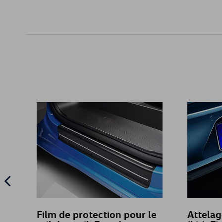
Film de protection pour le
Attela