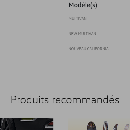
Modèle(s)
MULTIVAN
NEW MULTIVAN
NOUVEAU CALIFORNIA
Produits recommandés