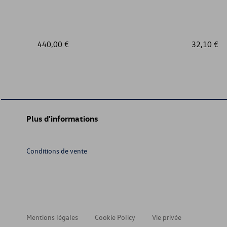
440,00 €
32,10 €
Plus d'informations
Conditions de vente
Mentions légales
Cookie Policy
Vie privée