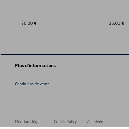
70,00 €
35,01 €
Plus d'informations
Conditions de vente
Mentions légales
Cookie Policy
Vie privée