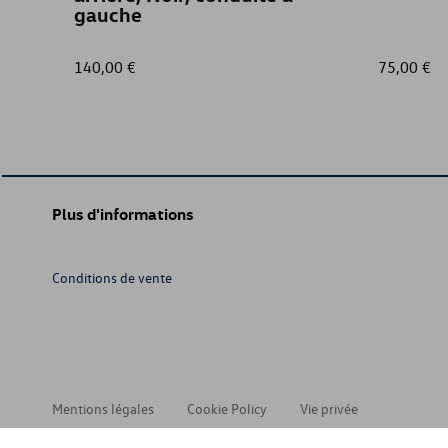
gauche
140,00 €
75,00 €
Plus d'informations
Conditions de vente
Mentions légales
Cookie Policy
Vie privée