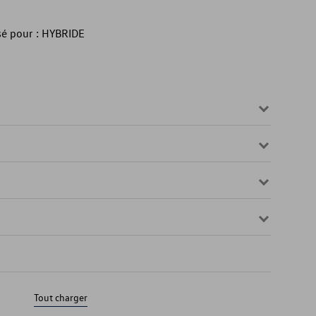
isé pour : HYBRIDE
Tout charger