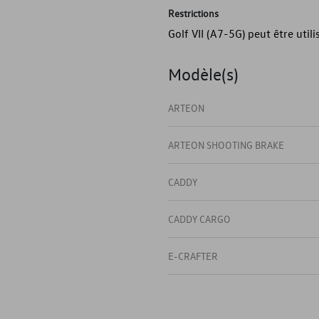
Restrictions
Golf VII (A7-5G) peut être util
Modèle(s)
ARTEON
ARTEON SHOOTING BRAKE
CADDY
CADDY CARGO
E-CRAFTER
GOLF