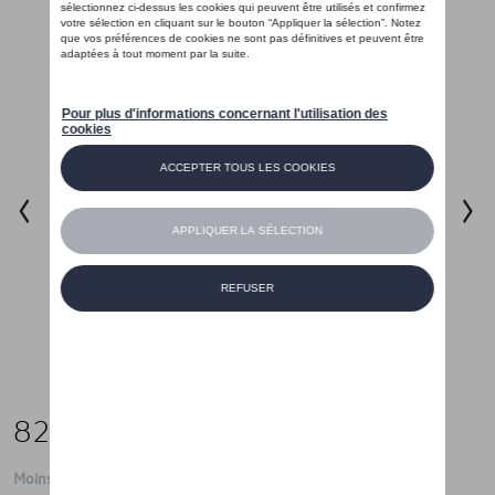
82,00 €
Moins de 5 pcs disponibles.