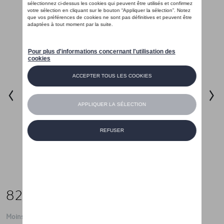
82,00 €
Moins de 5 pcs disponibles.