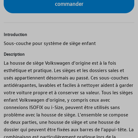
commander
Introduction
Sous-couche pour système de siège enfant
Description
La housse de siège Volkswagen d'origine est à la fois
esthétique et pratique. Les sièges et les dossiers sales et
usés appartiennent désormais au passé. Ces sous-couches
antidérapantes, lavables et faciles à nettoyer aident à garder
votre voiture propre et à conserver sa valeur. Tous les sièges
enfant Volkswagen d'origine, y compris ceux avec
connexions ISOFIX ou i-Size, peuvent être utilisés sans
problème avec la housse de siège. L'ensemble se compose
de deux parties, une housse de siège et une housse de
dossier qui peuvent être fixées aux barres de l'appui-tête. La
combinaison est particulièrement pratique lors de la