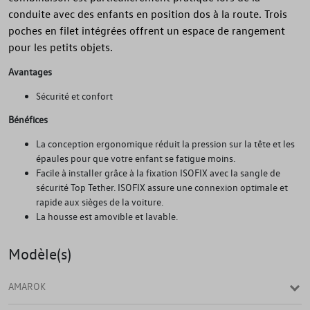
conduite avec des enfants en position dos à la route. Trois
poches en filet intégrées offrent un espace de rangement
pour les petits objets.
Avantages
Sécurité et confort
Bénéfices
La conception ergonomique réduit la pression sur la tête et les
épaules pour que votre enfant se fatigue moins.
Facile à installer grâce à la fixation ISOFIX avec la sangle de
sécurité Top Tether. ISOFIX assure une connexion optimale et
rapide aux sièges de la voiture.
La housse est amovible et lavable.
Modèle(s)
AMAROK