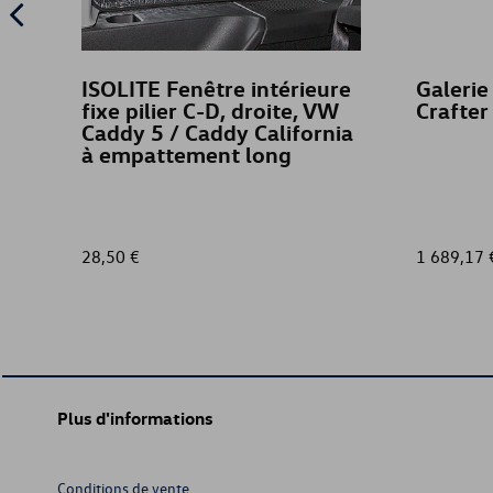
ISOLITE Fenêtre intérieure
Galerie 
fixe pilier C-D, droite, VW
Crafter
Caddy 5 / Caddy California
à empattement long
28,50 €
1 689,17 
Plus d'informations
Conditions de vente