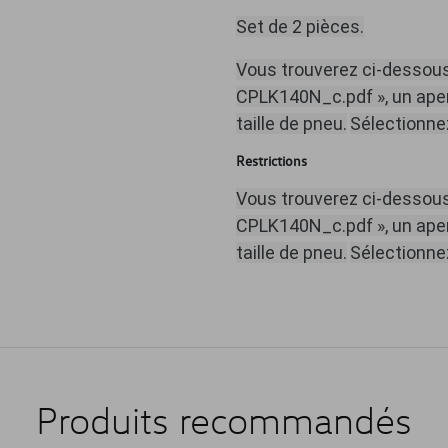
Set de 2 pièces.
Vous trouverez ci-dessous,
CPLK140N_c.pdf », un aper
taille de pneu.
Sélectionnez
Restrictions
Vous trouverez ci-dessous,
CPLK140N_c.pdf », un aper
taille de pneu.
Sélectionnez
Produits recommandés