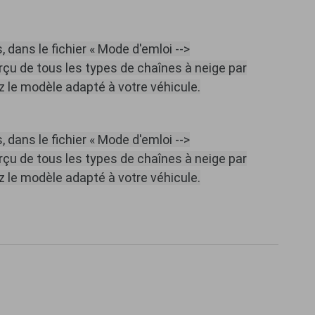
 dans le fichier « Mode d'emloi -->
çu de tous les types de chaînes à neige par
 le modèle adapté à votre véhicule.
 dans le fichier « Mode d'emloi -->
çu de tous les types de chaînes à neige par
 le modèle adapté à votre véhicule.