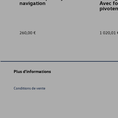
navigation
Avec fo
pivotem
260,00 €
1 020,01 
Plus d'informations
Conditions de vente