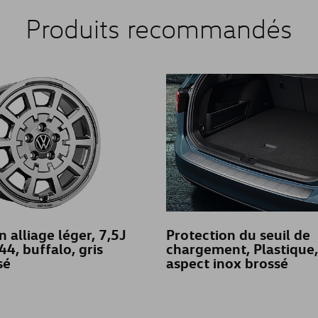
Produits recommandés
n alliage léger, 7,5J
Protection du seuil de
44, buffalo, gris
chargement, Plastique,
sé
aspect inox brossé