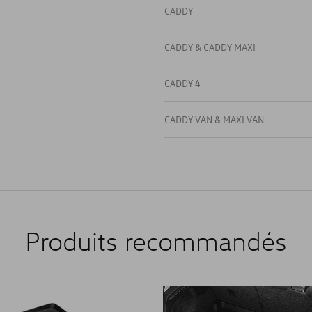
CADDY
CADDY & CADDY MAXI
CADDY 4
CADDY VAN & MAXI VAN
Produits recommandés