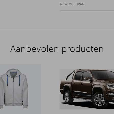
NEW MULTIVAN
Aanbevolen producten