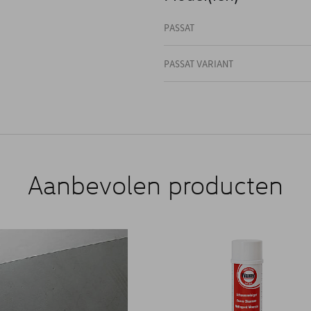
PASSAT
PASSAT VARIANT
Aanbevolen producten