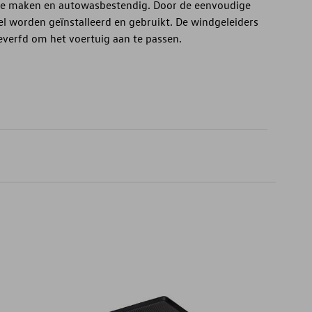
 te maken en autowasbestendig. Door de eenvoudige
 worden geïnstalleerd en gebruikt. De windgeleiders
verfd om het voertuig aan te passen.