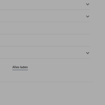
Alles laden