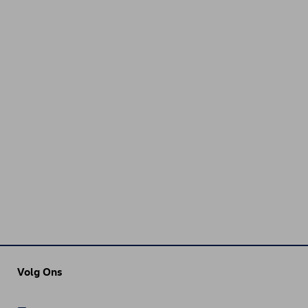
Volg Ons