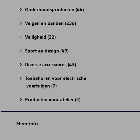
Onderhoudsproducten
(44)
Velgen en banden
(236)
Veiligheid
(22)
Sport en design
(49)
Diverse accessoires
(43)
Toebehoren voor electrische
voertuigen
(7)
Producten voor atelier
(2)
Meer info