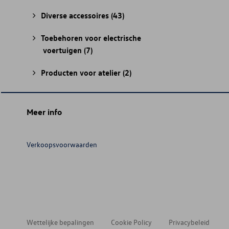
Diverse accessoires
(43)
Toebehoren voor electrische
voertuigen
(7)
Producten voor atelier
(2)
Meer info
Verkoopsvoorwaarden
Wettelijke bepalingen
Cookie Policy
Privacybeleid