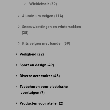
Wieldeksels
(32)
Aluminium velgen
(114)
Sneeuwkettingen en wintersokken
(28)
Kits velgen met banden
(59)
Veiligheid
(22)
Sport en design
(49)
Diverse accessoires
(43)
Toebehoren voor electrische
voertuigen
(7)
Producten voor atelier
(2)