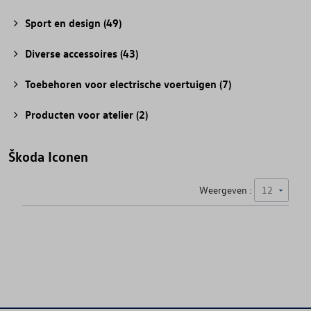
Sport en design
(49)
Diverse accessoires
(43)
Toebehoren voor electrische voertuigen
(7)
Producten voor atelier
(2)
Škoda Iconen
Weergeven :