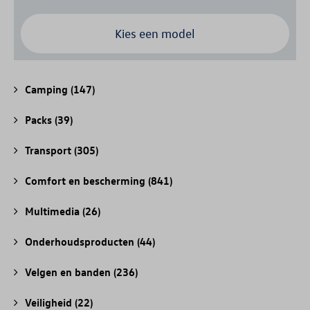
Kies een model
Camping
(147)
Packs
(39)
Transport
(305)
Comfort en bescherming
(841)
Multimedia
(26)
Onderhoudsproducten
(44)
Velgen en banden
(236)
Veiligheid
(22)