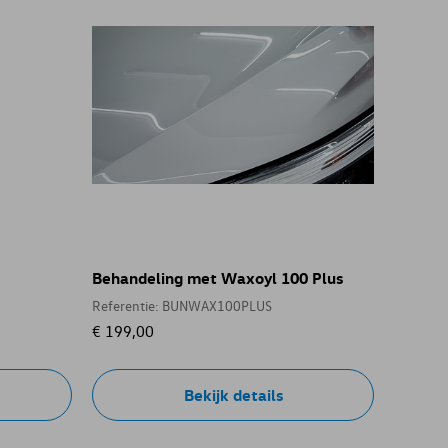
Behandeling met Waxoyl 100 Plus
Referentie: BUNWAX100PLUS
€ 199,00
Bekijk details