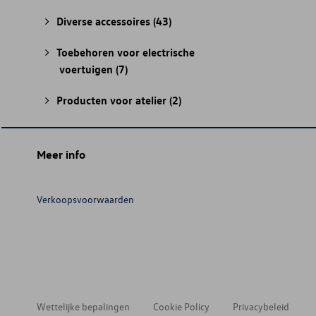
Diverse accessoires
(43)
Toebehoren voor electrische
voertuigen
(7)
Producten voor atelier
(2)
Meer info
Verkoopsvoorwaarden
Wettelijke bepalingen
Cookie Policy
Privacybeleid