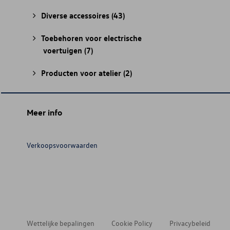
Diverse accessoires
(43)
Toebehoren voor electrische
voertuigen
(7)
Producten voor atelier
(2)
Meer info
Verkoopsvoorwaarden
Wettelijke bepalingen
Cookie Policy
Privacybeleid