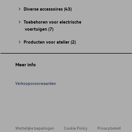
Diverse accessoires
(43)
Toebehoren voor electrische
voertuigen
(7)
Producten voor atelier
(2)
Meer info
Verkoopsvoorwaarden
Wettelijke bepalingen
Cookie Policy
Privacybeleid