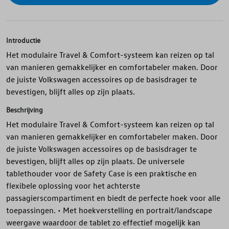
Introductie
Het modulaire Travel & Comfort-systeem kan reizen op tal
van manieren gemakkelijker en comfortabeler maken. Door
de juiste Volkswagen accessoires op de basisdrager te
bevestigen, blijft alles op zijn plaats.
Beschrijving
Het modulaire Travel & Comfort-systeem kan reizen op tal
van manieren gemakkelijker en comfortabeler maken. Door
de juiste Volkswagen accessoires op de basisdrager te
bevestigen, blijft alles op zijn plaats. De universele
tablethouder voor de Safety Case is een praktische en
flexibele oplossing voor het achterste
passagierscompartiment en biedt de perfecte hoek voor alle
toepassingen. • Met hoekverstelling en portrait/landscape
weergave waardoor de tablet zo effectief mogelijk kan