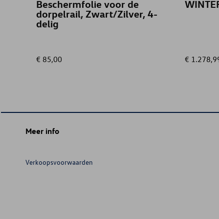
Beschermfolie voor de
WINTE
dorpelrail, Zwart/Zilver, 4-
delig
€ 85,00
€ 1.278,9
Meer info
Verkoopsvoorwaarden