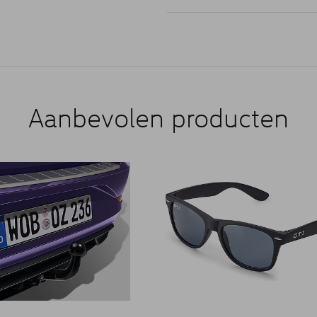
Aanbevolen producten