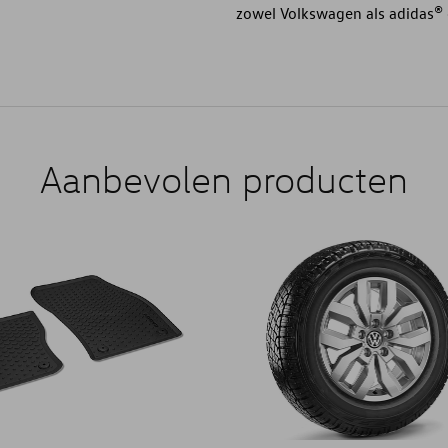
zowel Volkswagen als adidas® 
Aanbevolen producten