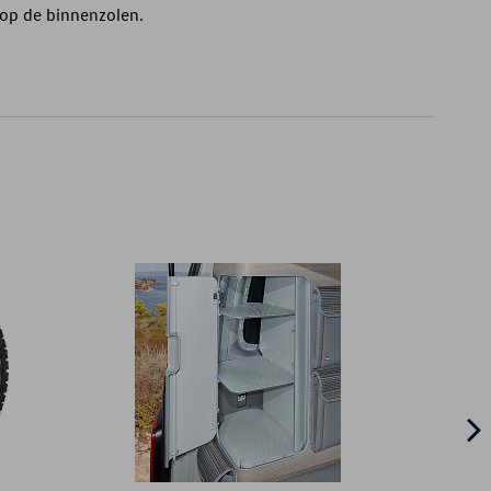
op de binnenzolen.