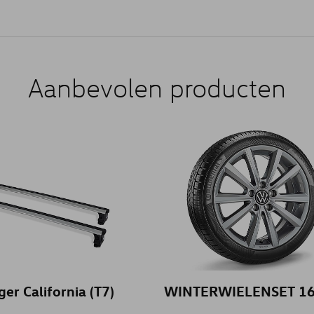
Aanbevolen producten
er California (T7)
WINTERWIELENSET 16