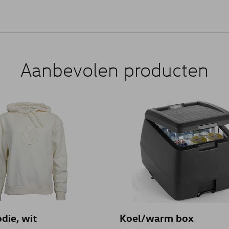
Aanbevolen producten
die, wit
Koel/warm box