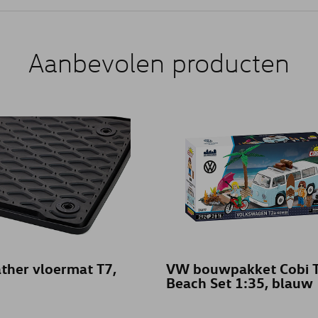
Aanbevolen producten
ther vloermat T7,
VW bouwpakket Cobi 
Beach Set 1:35, blauw