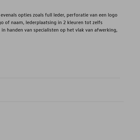
 evenals opties zoals full leder, perforatie van een logo
 of naam, lederplaatsing in 2 kleuren tot zelfs
in handen van specialisten op het vlak van afwerking,