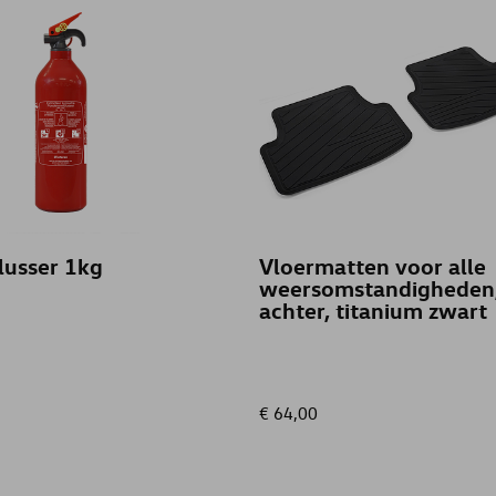
lusser 1kg
Vloermatten voor alle
weersomstandigheden
achter, titanium zwart
€ 64,00