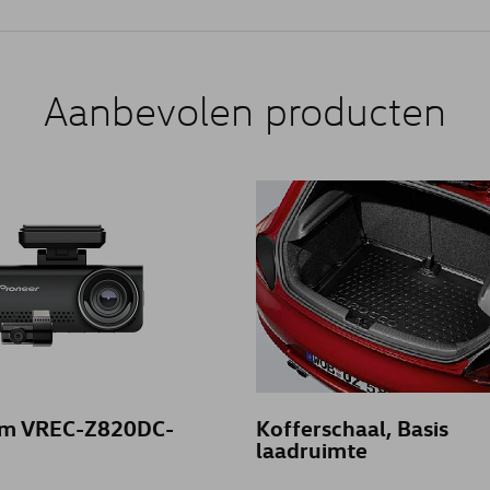
Aanbevolen producten
m VREC-Z820DC-
Kofferschaal, Basis
laadruimte