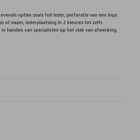
 evenals opties zoals full leder, perforatie van een logo
 of naam, lederplaatsing in 2 kleuren tot zelfs
in handen van specialisten op het vlak van afwerking,