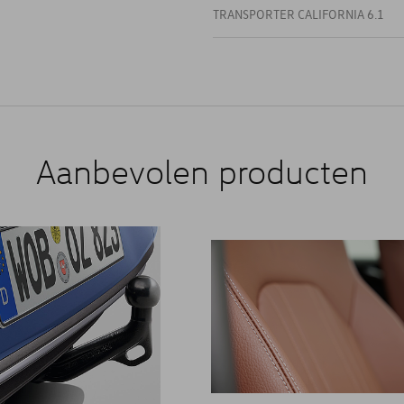
TRANSPORTER CALIFORNIA 6.1
Aanbevolen producten